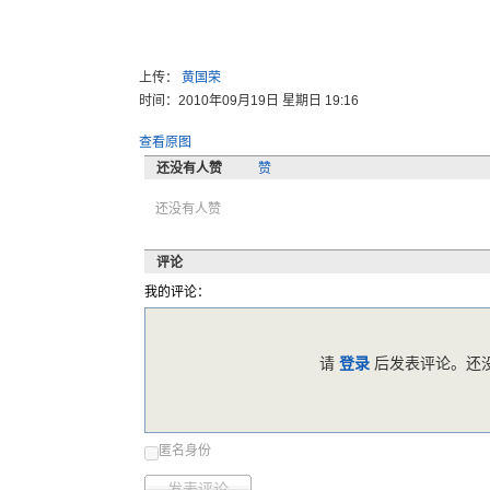
上传：
黄国荣
时间：2010年09月19日 星期日 19:16
查看原图
还没有人赞
赞
还没有人赞
评论
我的评论：
请
登录
后发表评论。还没
匿名身份
发表评论