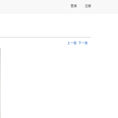
登录
注册
上一张
下一张