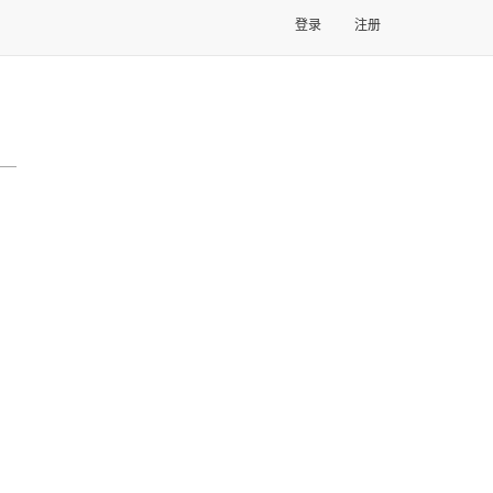
登录
注册