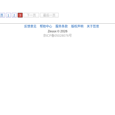
一页
1
2
3
下一页
最后一页
反馈意见
帮助中心
服务条款
版权声明
关于哲思
Zeuux © 2026
京ICP备05028076号