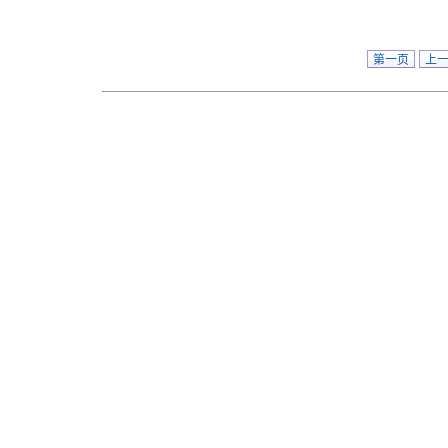
第一页
上