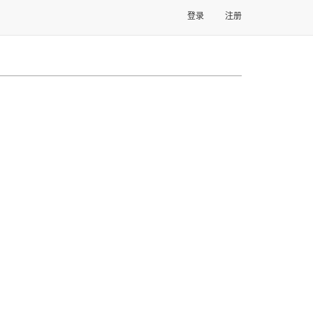
登录
注册