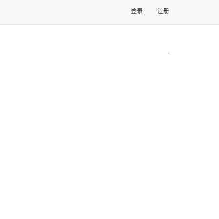
登录
注册