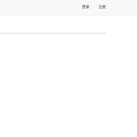
登录
注册