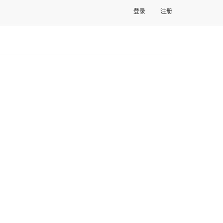
登录
注册