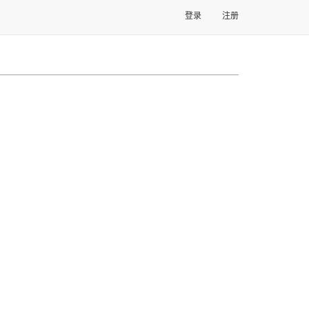
登录
注册