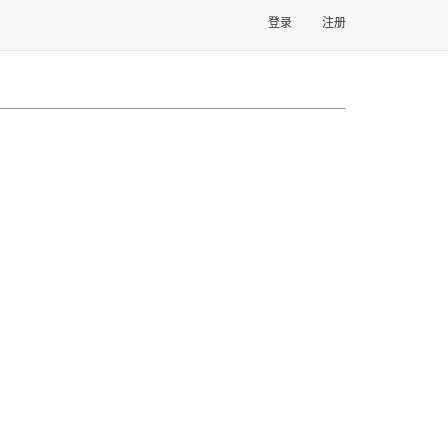
登录
注册