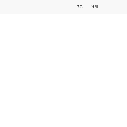
登录
注册