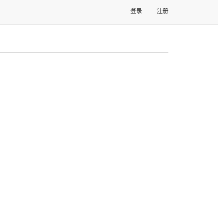
登录
注册