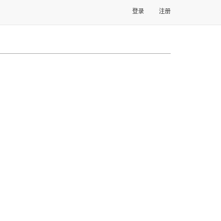
登录
注册