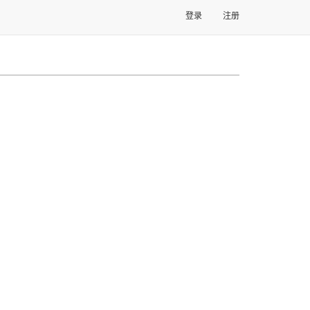
登录
注册