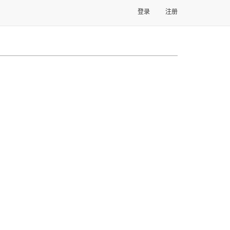
登录
注册