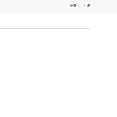
登录
注册