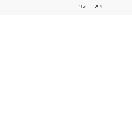
登录
注册