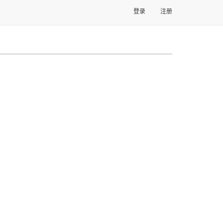
登录
注册