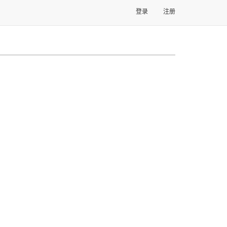
登录
注册