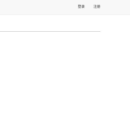
登录
注册