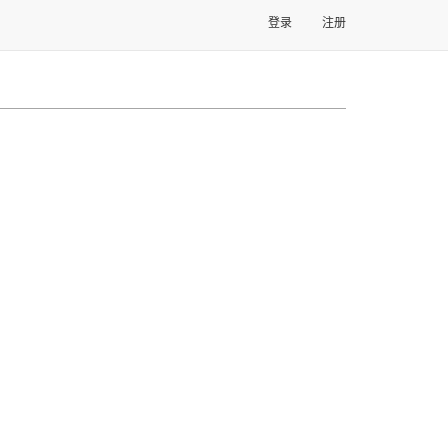
登录
注册