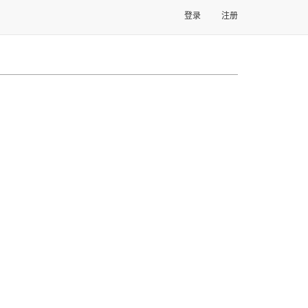
登录
注册