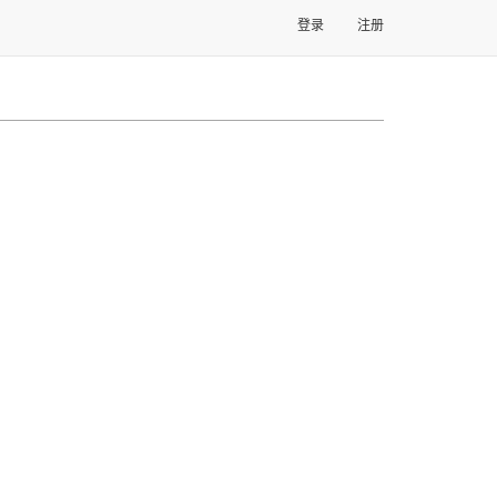
登录
注册