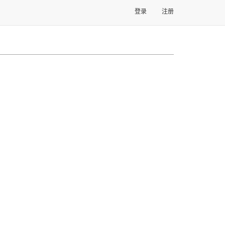
登录
注册