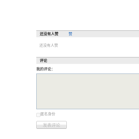
还没有人赞
赞
还没有人赞
评论
我的评论：
匿名身份
发表评论