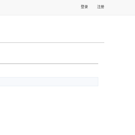
登录
注册