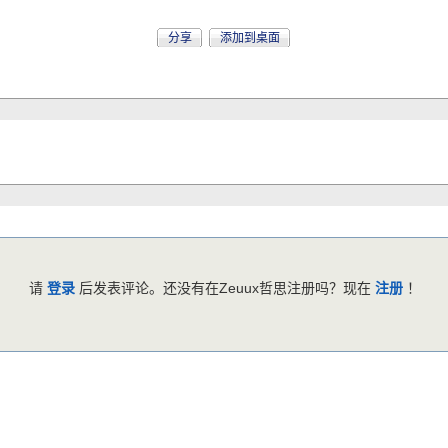
分享
添加到桌面
请
登录
后发表评论。还没有在Zeuux哲思注册吗？现在
注册
！