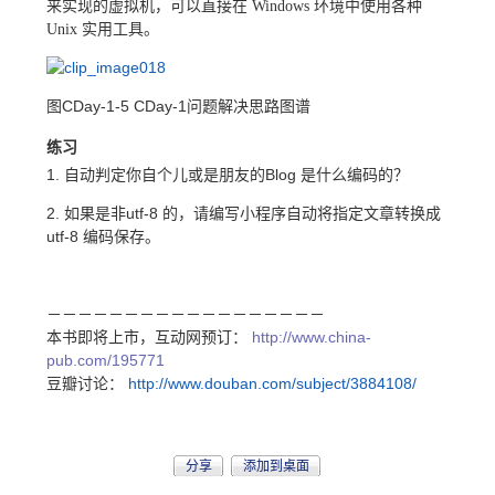
来实现的虚拟机，可以直接在 Windows 环境中使用各种
Unix 实用工具。
图CDay-1-5 CDay-1问题解决思路图谱
练习
1. 自动判定你自个儿或是朋友的Blog 是什么编码的？
2. 如果是非utf-8 的，请编写小程序自动将指定文章转换成
utf-8 编码保存。
－－－－－－－－－－－－－－－－－－
本书即将上市，互动网预订：
http://www.china-
pub.com/195771
豆瓣讨论：
http://www.douban.com/subject/3884108/
分享
添加到桌面