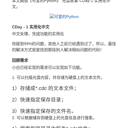
本文摘自《可爱的Python》“光盘故事”CDay-1 实用化中
文。
CDay
-
1
实用化中文
中文处理，完成功能的实用化
你碰到99%的问题，其他人之前已经遇到过了，所以，最佳
的解决方式就是找到那段别人解决相似问题的代码！
回顾需求
小白已经实现的需求可以实现如下功能。
1. 可以扫描光盘内容，并存储为硬盘上的文本文件。
1）存储成*.cdc 的文本文件；
2）快速指定保存目录；
3）快速指定保存的文件名。
2. 可以根据储存到硬盘上的光盘信息进行搜索。