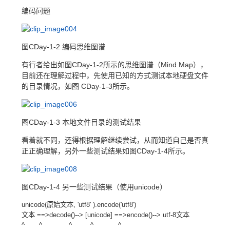
编码问题
图CDay-1-2 编码思维图谱
有行者给出如图CDay-1-2所示的思维图谱（Mind Map），
目前还在理解过程中，先使用已知的方式测试本地硬盘文件
的目录情况，如图 CDay-1-3所示。
图CDay-1-3 本地文件目录的测试结果
看着就不同，还得根据理解继续尝试，从而知道自己是否真
正正确理解，另外一些测试结果如图CDay-1-4所示。
图CDay-1-4 另一些测试结果（使用unicode）
unicode(原始文本, 'utf8' ).encode('utf8')
文本 ==>decode()--> [unicode] ==>encode()--> utf-8文本
^ ^ ^ ^ ^