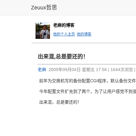
Zeuux哲思
老麻的博客
他的个人主页
他的博客
出来混,总是要还的！
老麻
2009年09月04日 星期五 17:56 | 1644次浏览 
前年为交换机写的备份配置CGI程序，默认备份文件名是
今年配置文件扩充到了两个，为了让用户感觉不到变化，默认
出来混，总是要还的！