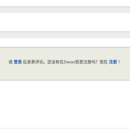
请
登录
后发表评论。还没有在Zeuux哲思注册吗？现在
注册
！