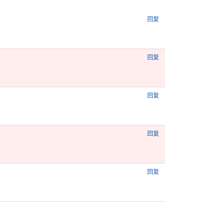
回复
回复
回复
回复
回复