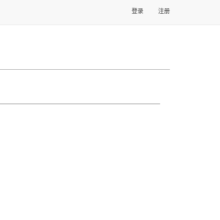
登录
注册