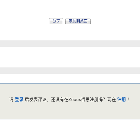
分享
添加到桌面
请
登录
后发表评论。还没有在Zeuux哲思注册吗？现在
注册
！