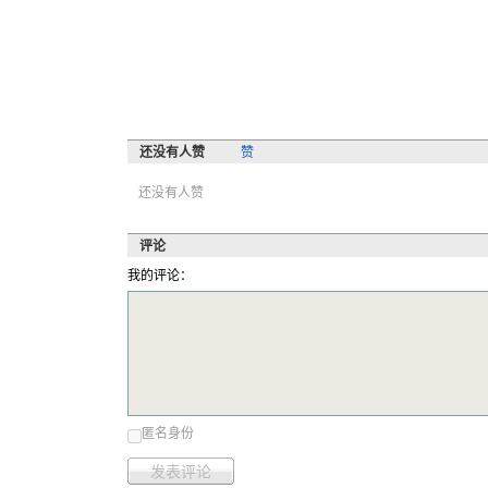
还没有人赞
赞
还没有人赞
评论
我的评论：
匿名身份
发表评论