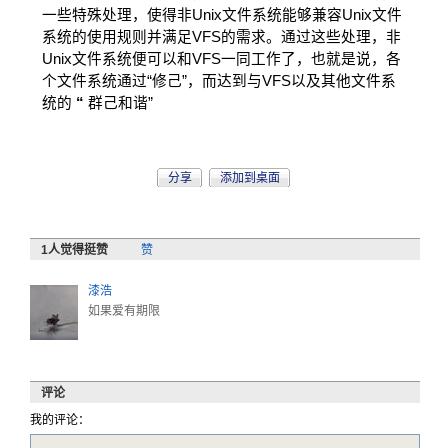
一些特殊处理，使得非Unix文件系统能够兼容Unix文件
系统的使用规则并满足VFS的需求。通过这些处理，非
Unix文件系统便可以和VFS一同工作了，也就是说，各
个文件系统通过“修己”，而达到与VFS以及其他文件系
统的
“
群己和谐”
分享
添加到桌面
1
人觉得挺赞
赞
漆浩
如果爱有期限
评论
我的评论：