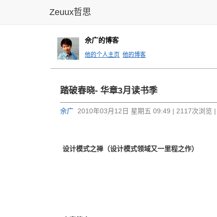
Zeuux哲思
佘广的博客
他的个人主页
他的博客
踏破春晓- 华章3月读书季
佘广
2010年03月12日 星期五 09:49 | 2117次浏览 
设计模式之禅（设计模式领域又一里程之作）