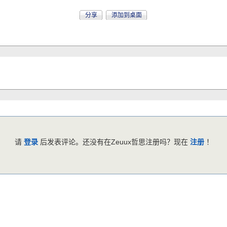
分享
添加到桌面
请
登录
后发表评论。还没有在Zeuux哲思注册吗？现在
注册
！