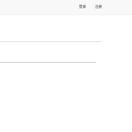
登录
注册