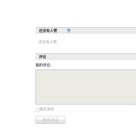
还没有人赞
赞
还没有人赞
评论
我的评论：
匿名身份
发表评论