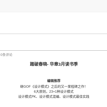
| 0条评论
踏破春晓- 华章3月读书季
编辑推荐
继GOF《设计模式》之后的又一里程碑之作！
6大原则，23+1种设计模式
设计模式PK、设计模式混编、设计模式最佳实践