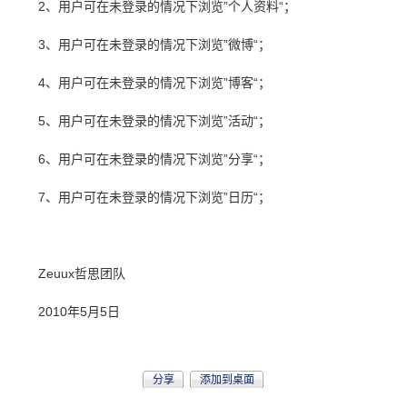
2、用户可在未登录的情况下浏览”个人资料“；
3、用户可在未登录的情况下浏览”微博“；
4、用户可在未登录的情况下浏览”博客“；
5、用户可在未登录的情况下浏览”活动“；
6、用户可在未登录的情况下浏览”分享“；
7、用户可在未登录的情况下浏览”日历“；
Zeuux哲思团队
2010年5月5日
分享
添加到桌面