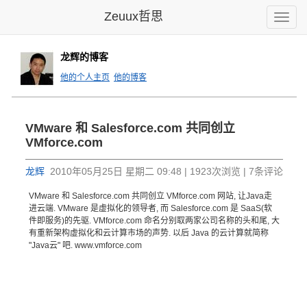
Zeuux哲思
Toggle
naviga
龙辉的博客
他的个人主页
他的博客
VMware 和 Salesforce.com 共同创立
VMforce.com
龙辉
2010年05月25日 星期二 09:48 | 1923次浏览 | 7条评论
VMware 和 Salesforce.com 共同创立 VMforce.com 网站, 让Java走
进云端. VMware 是虚拟化的领导者, 而 Salesforce.com 是 SaaS(软
件即服务)的先驱. VMforce.com 命名分别取两家公司名称的头和尾, 大
有重新架构虚拟化和云计算市场的声势. 以后 Java 的云计算就简称
"Java云" 吧. www.vmforce.com