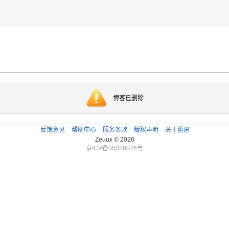
博客已删除
反馈意见
帮助中心
服务条款
版权声明
关于哲思
Zeuux © 2026
京ICP备05028076号