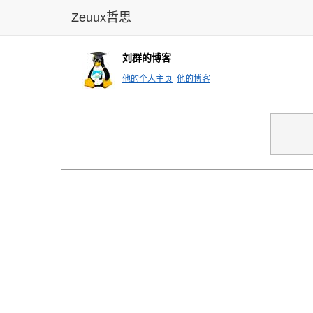
Zeuux哲思
刘群的博客
他的个人主页
他的博客