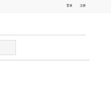
登录
注册