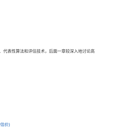
、代表性算法和评估技术，后面一章较深入地讨论高