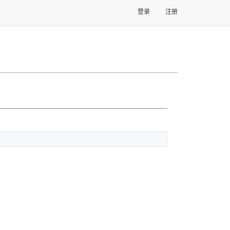
登录
注册