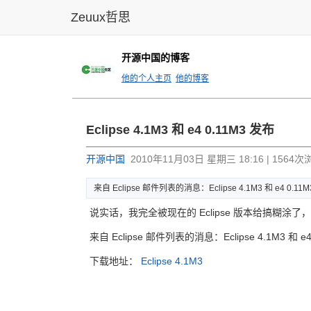
Zeuux哲思
开源中国的博客
他的个人主页
他的博客
Eclipse 4.1M3 和 e4 0.11M3 发布
开源中国
2010年11月03日 星期三 18:16 | 1564次
来自 Eclipse 邮件列表的消息：Eclipse 4.1M3 和 e4 0.11
说实话，我完全被现在的 Eclipse 版本给搞糊涂
来自 Eclipse 邮件列表的消息：Eclipse 4.1M3 和 e
下载地址：
Eclipse 4.1M3