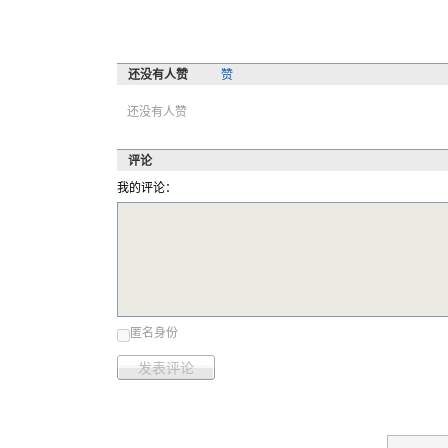
还没有人赞
赞
还没有人赞
评论
我的评论：
匿名身份
发表评论