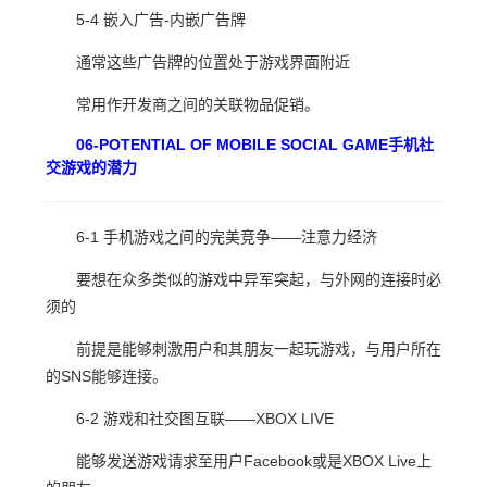
5-4 嵌入广告-内嵌广告牌
通常这些广告牌的位置处于游戏界面附近
常用作开发商之间的关联物品促销。
06-POTENTIAL OF MOBILE SOCIAL GAME手机社
交游戏的潜力
6-1 手机游戏之间的完美竞争——注意力经济
要想在众多类似的游戏中异军突起，与外网的连接时必
须的
前提是能够刺激用户和其朋友一起玩游戏，与用户所在
的SNS能够连接。
6-2 游戏和社交图互联——XBOX LIVE
能够发送游戏请求至用户Facebook或是XBOX Live上