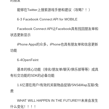
的朋友
能够在Twitter上搜索游戏手册和建议（攻略？！）
6-3 Facebook Connect API for MOBILE
Facebook Connect API让Facebook具有找回朋友单和
状态更新显示
iPhone Apps的众多，iPhone也具有朋友单和信息更新
功能
6-4OpenFeint
基本的核心功能（排名/朋友单/聊天/俱乐部等等）成具
有社交功能的SDK的必备功能
1.6亿潜在用户/有效的关联物品促销/SNS&Map互联/免
费
WHAT WILL HAPPEN IN THE FUTURE!!!!未来会发生
什么变化！！！！