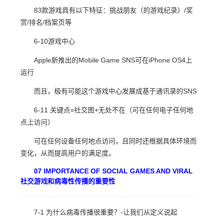
83款游戏具有以下特征：挑战朋友（的游戏纪录）/奖
赏/排名/档案页等
6-10游戏中心
Apple新推出的Mobile Game SNS可在iPhone OS4上
运行
而且，极有可能这个游戏中心发展成基于通讯录的SNS
6-11 关键点=社交图+无处不在（可在任何电子任何地
点上访问）
可在任何设备任何地点访问，且同时还根据具体环境而
变化，从而提高用户的满足度。
07 IMPORTANCE OF SOCIAL GAMES AND VIRAL
社交游戏和病毒性传播的重要性
7-1 为什么病毒传播很重要？-让我们从定义说起