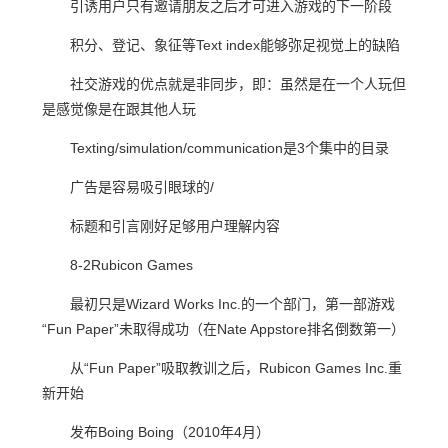
引诱用户只有邀请朋友之后才可进入游戏的下一阶段
积分、登记、象征等Text index能够弥足视觉上的缺陷
社交游戏的优点就是非同步，即：虽然是在一个人玩但
是感觉像是在跟其他人玩
Texting/simulation/communication是3个集中的目录
广告是容易吸引眼球的/
标题和引言刚好足够用户理解内容
8-2Rubicon Games
最初只是Wizard Works Inc.的一个部门，第一部游戏
“Fun Paper”未取得成功（在Nate Appstore排名倒数第一）
从“Fun Paper”吸取教训之后，Rubicon Games Inc.重
新开始
发布Boing Boing（2010年4月）