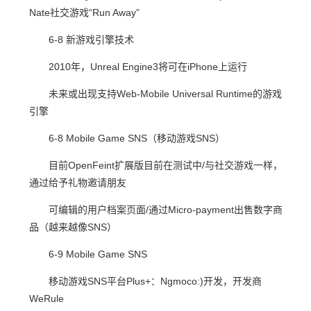
Nate社交游戏“Run Away”
6-8 新游戏引擎技术
2010年，Unreal Engine3将可在iPhone上运行
未来或出现支持Web-Mobile Universal Runtime的游戏
引擎
6-8 Mobile Game SNS（移动游戏SNS）
目前OpenFeint扩展版目前在测试中/与社交游戏一样，
通过给予礼物邀请朋友
可编辑的用户档案页面/通过Micro-payment出售数字商
品（越来越像SNS）
6-9 Mobile Game SNS
移动游戏SNS平台Plus+：Ngmoco:)开发，开发商
WeRule