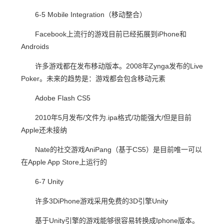
6-5 Mobile Integration（移动整合）
Facebook上流行的游戏目前已经拓展到iPhone和
Androids
许多游戏都在发布移动版本。2008年Zynga发布的Live
Poker。未来的趋势是：游戏都会包含移动元素
Adobe Flash CS5
2010年5月发布/文件为.ipa格式/功能强大/但是目前
Apple还未接纳
Nate的社交游戏AniPang（基于CS5）是目前唯一可以
在Apple App Store上运行的
6-7 Unity
许多3DiPhone游戏采用免费的3D引擎Unity
基于Unity引擎的游戏能够很容易转换成Iphone版本。