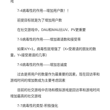
戏
7-4病毒性的作用—增加用户数！！
前提目标就是为了增加用户数
在社交游戏中，DAU和MAU比UV、PV更重要
7-5病毒性的作用——增加邀请数和接受率
如果X/Y>1，病毒性就增强了（X=受邀请的朋友的数
量，Y=接受邀请的几率）
7-6病毒性的作用——增加忠诚度
过去是将用户的数量作为最重要的因素，现在回访率和
游戏时间的增加数成为主要考虑因素
目前的社交游戏中农场和模拟游戏是回访率和游戏时间
增加最高的社交游戏
7-7病毒性的类型-积极强化