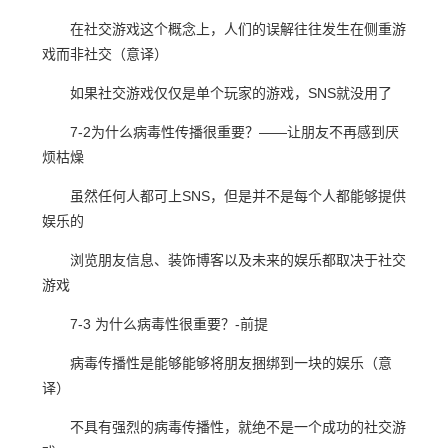
在社交游戏这个概念上，人们的误解往往发生在侧重游
戏而非社交（意译）
如果社交游戏仅仅是单个玩家的游戏，SNS就没用了
7-2为什么病毒性传播很重要？——让朋友不再感到厌
烦枯燥
虽然任何人都可上SNS，但是并不是每个人都能够提供
娱乐的
浏览朋友信息、装饰博客以及未来的娱乐都取决于社交
游戏
7-3 为什么病毒性很重要？-前提
病毒传播性是能够能够将朋友捆绑到一块的娱乐（意
译）
不具有强烈的病毒传播性，就绝不是一个成功的社交游