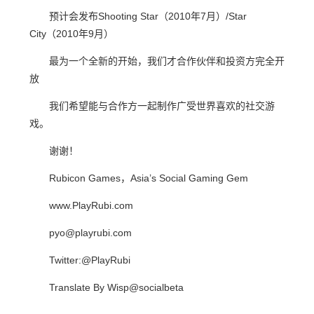
预计会发布Shooting Star（2010年7月）/Star
City（2010年9月）
最为一个全新的开始，我们才合作伙伴和投资方完全开
放
我们希望能与合作方一起制作广受世界喜欢的社交游
戏。
谢谢！
Rubicon Games，Asia’s Social Gaming Gem
www.PlayRubi.com
pyo@playrubi.com
Twitter:@PlayRubi
Translate By Wisp@socialbeta