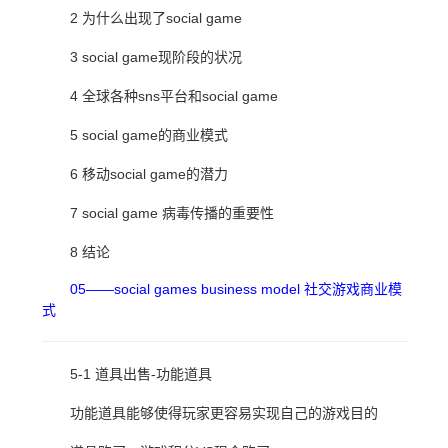
2 为什么出现了social game
3 social game现阶段的状况
4 全球各种sns平台和social game
5 social game的商业模式
6 移动social game的潜力
7 social game 病毒传播的重要性
8 结论
05——social games business model 社交游戏商业模
式
5-1 道具出售-功能道具
功能道具能够使得玩家更容易实现自己的游戏目的