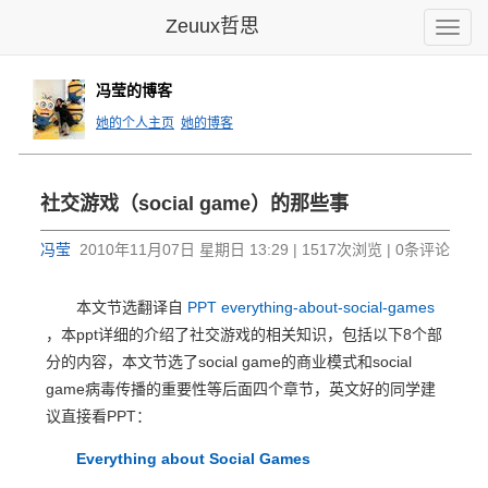
Zeuux哲思
Toggle
naviga
冯莹的博客
她的个人主页
她的博客
社交游戏（social game）的那些事
冯莹
2010年11月07日 星期日 13:29 | 1517次浏览 | 0条评论
本文节选翻译自
PPT everything-about-social-games
，本ppt详细的介绍了社交游戏的相关知识，包括以下8个部
分的内容，本文节选了social game的商业模式和social
game病毒传播的重要性等后面四个章节，英文好的同学建
议直接看PPT：
Everything about Social Games