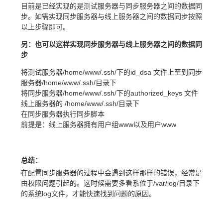
目前是已经实现的是测试服务器与同步服务器之间的数据同
步。如需实现同步服务器与线上服务器之间的数据同步按照
以上步骤即可。
另：也可以这样实现同步服务器与线上服务器之间的数据同
步
将测试服务器/home/www/.ssh/下的id_dsa 文件上至到同步
服务器/home/www/.ssh/目录下
将同步服务器/home/www/.ssh/下的authorized_keys 文件
线上服务器的 /home/www/.ssh/目录下
在同步服务器执行同步脚本
前提是：线上服务器拥有用户组www以及用户www
总结：
在配置同步服务器的过程中会遇到这样那样的错误，经常是
由权限问题引起的。这时候需要多看系位于/var/log/目录下
的系统log文件，才能快速找到问题的原因。