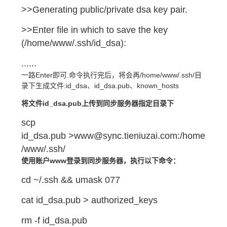
>>Generating public/private dsa key pair.
>>Enter file in which to save the key
(/home/www/.ssh/id_dsa):
......
一路Enter即可.命令执行完后，将会再/home/www/.ssh/目
录下生成文件:id_dsa、id_dsa.pub、known_hosts
将文件id_dsa.pub上传到同步服务器指定目录下
scp
id_dsa.pub >www@sync.tieniuzai.com:/home
/www/.ssh/
使用账户www登录到同步服务器，执行以下命令：
cd ~/.ssh && umask 077
cat id_dsa.pub > authorized_keys
rm -f id_dsa.pub