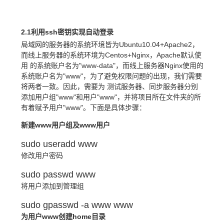
2.1利用ssh密钥实现自动登录
局域网的服务器的系统环境皆为Ubuntu10.04+Apache2，
而线上服务器的系统环境为Centos+Nginx，Apache默认使
用 的系统账户名为"www-data"，而线上服务器Nginx使用的
系统账户名为"www"，为了避免权限问题的出现，我们需要
将两者一致。因此，需要为 测试服务器、同步服务器分别
添加用户组"www"和用户"www"，并将项目所在文件夹的所
有着赋予用户"www"。下面是具体步骤：
新建www用户组及www用户
sudo useradd www
修改用户密码
sudo passwd www
将用户添加到管理组
sudo gpasswd -a www www
为用户www创建home目录