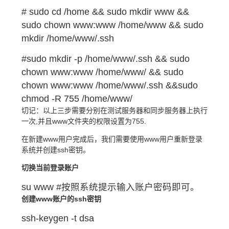
# sudo cd /home && sudo mkdir www &&
sudo chown www:www /home/www && sudo
mkdir /home/www/.ssh
#sudo mkdir -p /home/www/.ssh && sudo
chown www:www /home/www/ && sudo
chown www:www /home/www/.ssh &&sudo
chmod -R 755 /home/www/
切记：以上三步需要分别在测试服务器和同步服务器上执行
一次,并且www文件夹的权限设置为755.
在新建www用户完成后，我们需要使用www用户重新登录
系统并创建ssh密钥。
切换当前登录账户
su www #按照系统提示输入账户密码即可。
创建www账户的ssh密钥
ssh-keygen -t dsa