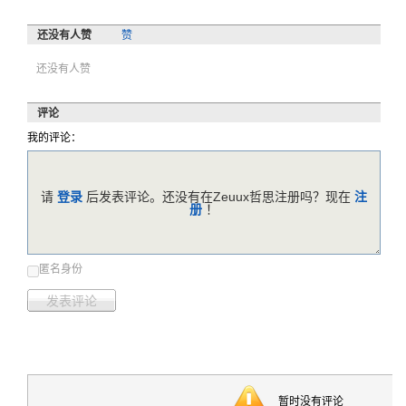
还没有人赞
赞
还没有人赞
评论
我的评论：
请
登录
后发表评论。还没有在Zeuux哲思注册吗？现在
注
册
！
匿名身份
发表评论
暂时没有评论