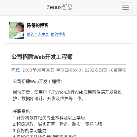
Zeuux哲思
Toggle
naviga
陈儒的博客
他的个人主页
他的博客
公司招聘Web开发工程师
陈儒
2009年08月06日 星期四 08:40 | 2202次浏览 | 0条评论
公司招聘Web开发工程师：
岗位职责：使用PHP/Python进行Web应用前后端开发及维
护，数据库设计、开发及维护等工作。
任职资格：
1.计算机软件相关专业本科及以上学历
2.积极进取，诚实正直、勤奋、踏实，责任心强
3.良好的学习能力