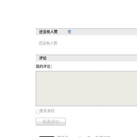
还没有人赞
赞
还没有人赞
评论
我的评论：
匿名身份
发表评论