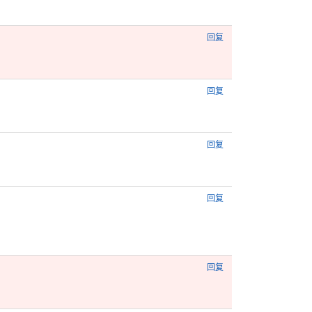
回复
回复
回复
回复
回复