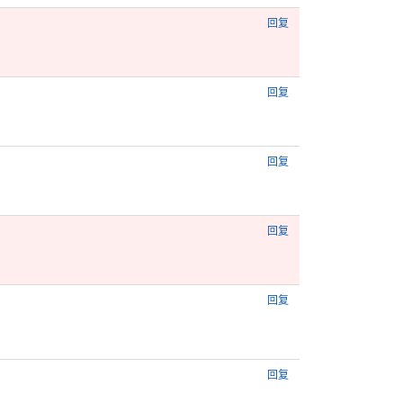
回复
回复
回复
回复
回复
回复