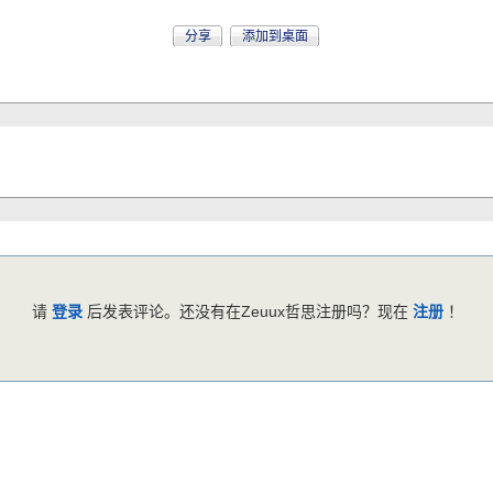
分享
添加到桌面
请
登录
后发表评论。还没有在Zeuux哲思注册吗？现在
注册
！