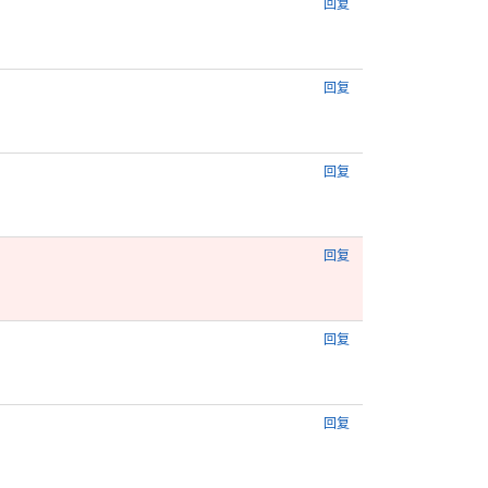
回复
回复
回复
回复
回复
回复