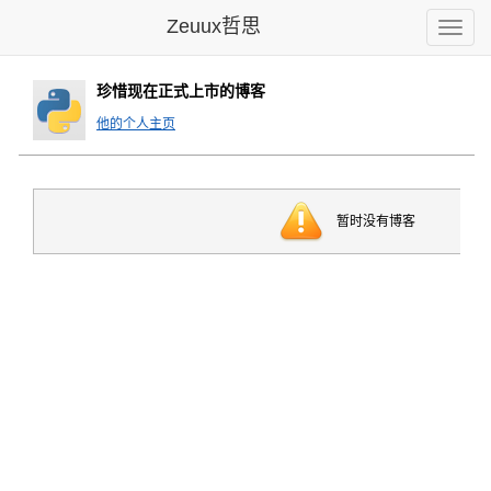
Zeuux哲思
Toggle
naviga
珍惜现在正式上市的博客
他的个人主页
暂时没有博客