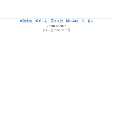
反馈意见
帮助中心
服务条款
版权声明
关于哲思
Zeuux © 2026
京ICP备05028076号