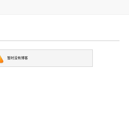
暂时没有博客