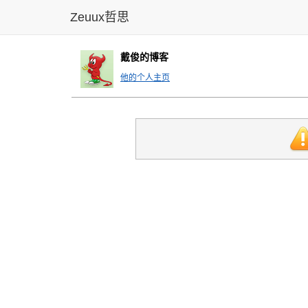
Zeuux哲思
戴俊的博客
他的个人主页