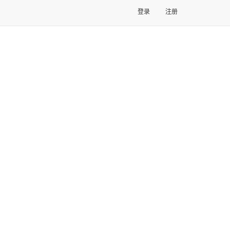
登录
注册