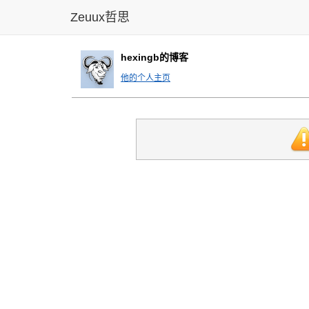
Zeuux哲思
hexingb的博客
他的个人主页