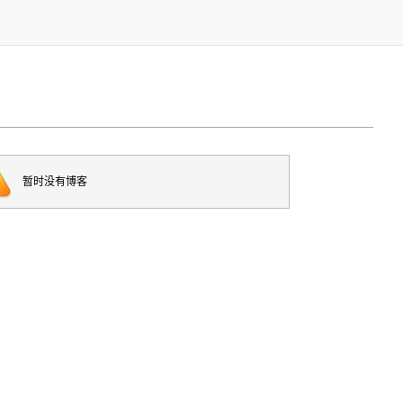
暂时没有博客