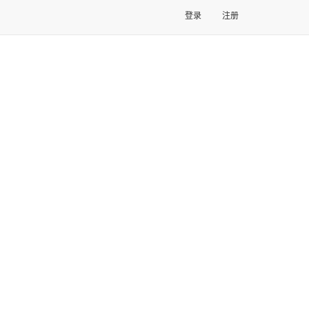
登录
注册