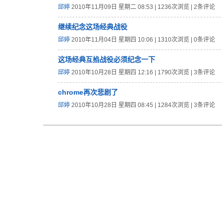
邱婷
2010年11月09日 星期二 08:53 | 1236次浏览 | 2条评论
继续纪念这场经典战役
邱婷
2010年11月04日 星期四 10:06 | 1310次浏览 | 0条评论
这场经典互掐战役必须纪念一下
邱婷
2010年10月28日 星期四 12:16 | 1790次浏览 | 3条评论
chrome再次悲剧了
邱婷
2010年10月28日 星期四 08:45 | 1284次浏览 | 3条评论