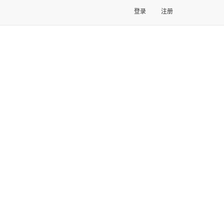
登录
注册