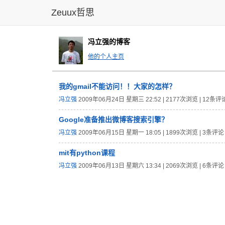
Zeuux哲思
冯立强的博客
他的个人主页
我的gmail不能访问！！大家的怎样？
冯立强
2009年06月24日 星期三 22:52 | 2177次浏览 | 12条评
Google准备推出微博客搜索引擎？
冯立强
2009年06月15日 星期一 18:05 | 1899次浏览 | 3条评论
mit有python课程
冯立强
2009年06月13日 星期六 13:34 | 2069次浏览 | 6条评论