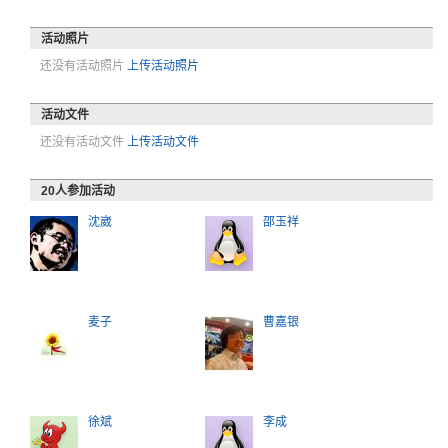
活动照片
还没有活动照片
上传活动照片
活动文件
还没有活动文件
上传活动文件
20
人参加活动
沈崴
邵玉祥
麦子
曹嘉银
徐斌
李成