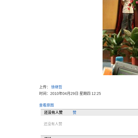
上传：
徐继哲
时间：2010年04月29日 星期四 12:25
查看原图
还没有人赞
赞
还没有人赞