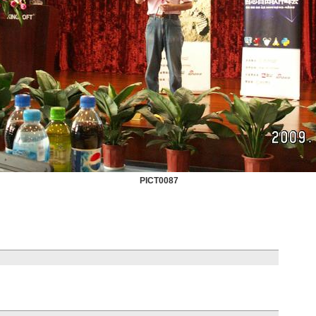
PICT0087