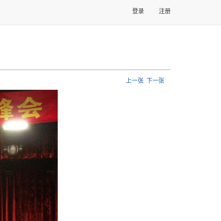
登录
注册
上一张
下一张