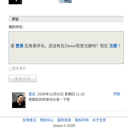
评论
我的评论：
请
登录
后发表评论。还没有在Zeuux哲思注册吗？现在
注册
！
匿名身份
发表评论
回复
夏武
2009年11月05日 星期四 11:33
把精彩的样章也分享一下吧
反馈意见
帮助中心
服务条款
版权声明
关于哲思
Zeuux © 2026