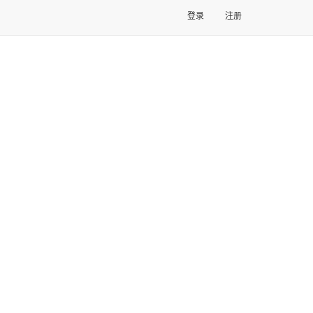
登录
注册