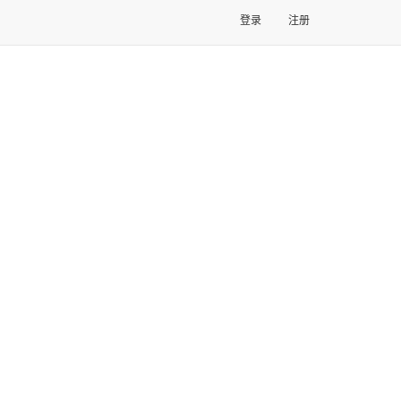
登录
注册