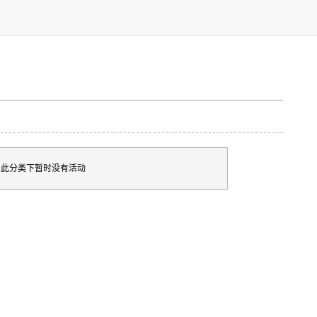
此分类下暂时没有活动